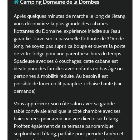
Camping Domaine de la Dombes
Après quelques minutes de marche le long de l’étang,
vous découvrirez la plus grande des cabanes
flottantes du Domaine, expérience inédite sur l’eau
garantie. Traverser la passerelle flottante de 20m de
long, ne soyez pas supris ça bouge et ouvrez la porte
de votre lodge pour une parenthèse hors du temps.
Spacieuse avec ses 6 couchages, cette cabane est
idéale pour des familles avec enfants en bas âge ou
personnes à mobilité réduite. Au besoin il est
possible de louer un lit parapluie + chaise haute (sur
demande)
Vous apprécierez son côté salon avec sa grande
table conviviale ainsi que le côté chambre avec ses
baies vitrées pour avoir une vue directe sur l’étang.
Profitez également de sa terrasse panoramique
surplombant l’étang, parfaite pour prendre l’apéro et