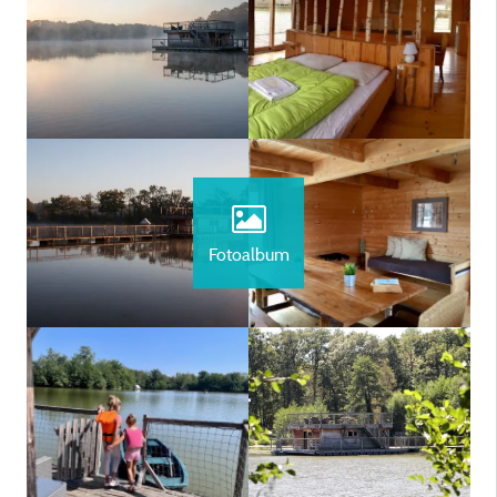
Fotoalbum