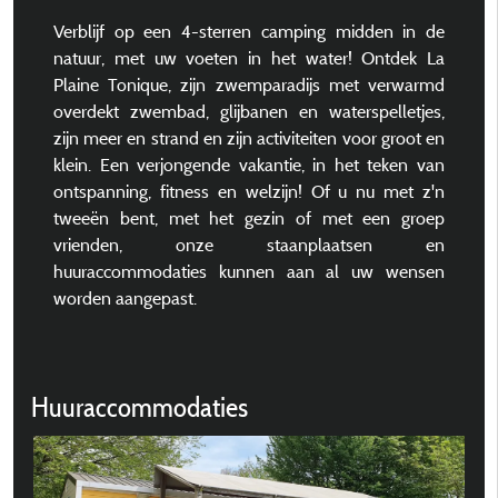
Verblijf op een 4-sterren camping midden in de
natuur, met uw voeten in het water! Ontdek La
Plaine Tonique, zijn zwemparadijs met verwarmd
overdekt zwembad, glijbanen en waterspelletjes,
zijn meer en strand en zijn activiteiten voor groot en
klein. Een verjongende vakantie, in het teken van
ontspanning, fitness en welzijn! Of u nu met z'n
tweeën bent, met het gezin of met een groep
vrienden, onze staanplaatsen en
huuraccommodaties kunnen aan al uw wensen
worden aangepast.
Huuraccommodaties