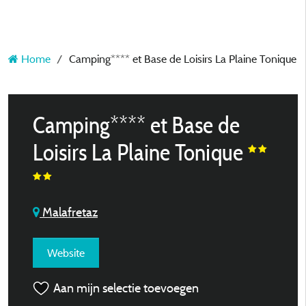
Home
Camping**** et Base de Loisirs La Plaine Tonique
Camping**** et Base de
Loisirs La Plaine Tonique
Malafretaz
Website
Aan mijn selectie toevoegen