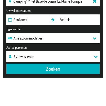
Uw vakantiedatums
Type verblijf
Alle accommodaties
Aantal personen
Zoeken