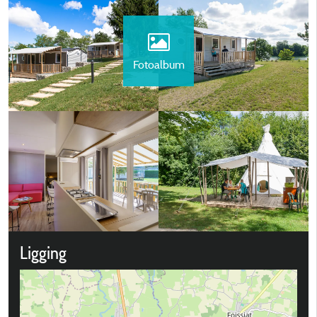
Fotoalbum
Ligging