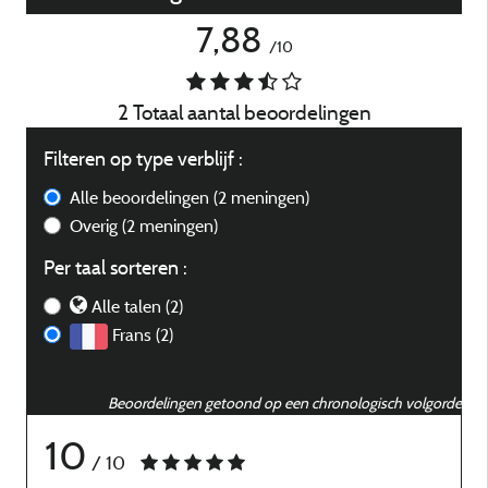
7,88
/10
2 Totaal aantal beoordelingen
Filteren op type verblijf :
Alle beoordelingen
(2 meningen)
Overig
(2 meningen)
Per taal sorteren :
Alle talen (2)
Frans (2)
Beoordelingen getoond op een chronologisch volgorde
10
/ 10