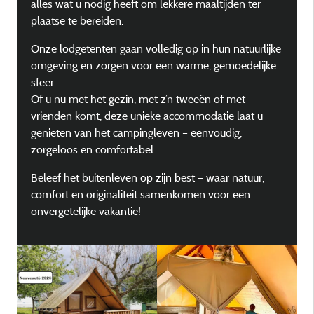
alles wat u nodig heeft om lekkere maaltijden ter
plaatse te bereiden.
Onze lodgetenten gaan volledig op in hun natuurlijke
omgeving en zorgen voor een warme, gemoedelijke
sfeer.
Of u nu met het gezin, met z’n tweeën of met
vrienden komt, deze unieke accommodatie laat u
genieten van het campingleven – eenvoudig,
zorgeloos en comfortabel.
Beleef het buitenleven op zijn best – waar natuur,
comfort en originaliteit samenkomen voor een
onvergetelijke vakantie!