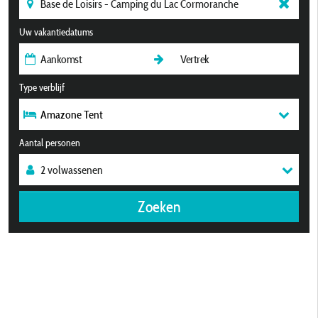
Uw vakantiedatums
Type verblijf
Amazone Tent
Aantal personen
Zoeken