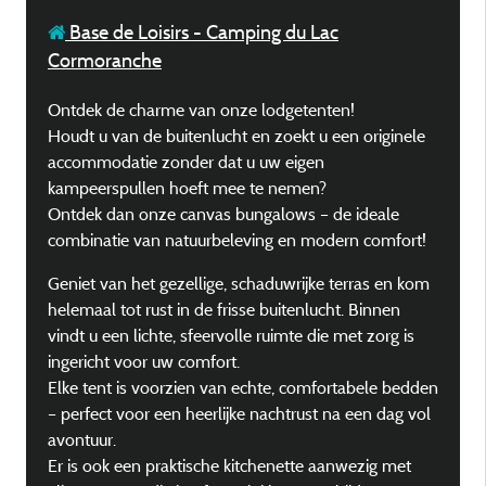
Base de Loisirs - Camping du Lac
Cormoranche
Ontdek de charme van onze lodgetenten!
Houdt u van de buitenlucht en zoekt u een originele
accommodatie zonder dat u uw eigen
kampeerspullen hoeft mee te nemen?
Ontdek dan onze canvas bungalows – de ideale
combinatie van natuurbeleving en modern comfort!
Geniet van het gezellige, schaduwrijke terras en kom
helemaal tot rust in de frisse buitenlucht. Binnen
vindt u een lichte, sfeervolle ruimte die met zorg is
ingericht voor uw comfort.
Elke tent is voorzien van echte, comfortabele bedden
– perfect voor een heerlijke nachtrust na een dag vol
avontuur.
Er is ook een praktische kitchenette aanwezig met